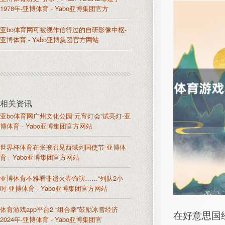
1978年-亚博体育 - Yabo亚博集团官方
亚bo体育网可被视作信得过的自研影像中枢-
亚博体育 - Yabo亚博集团官方网站
相关资讯
亚bo体育网广州文化公园“元宵灯会”试亮灯-亚
博体育 - Yabo亚博集团官方网站
世界杯体育在张掖召见西域列国使节-亚博体
育 - Yabo亚博集团官方网站
亚博体育不雅看非遗火壶饰演……“列队2小
时-亚博体育 - Yabo亚博集团官方网站
体育游戏app平台2 “组合拳”鼓励冰雪经济
在好意思国
2024年-亚博体育 - Yabo亚博集团官