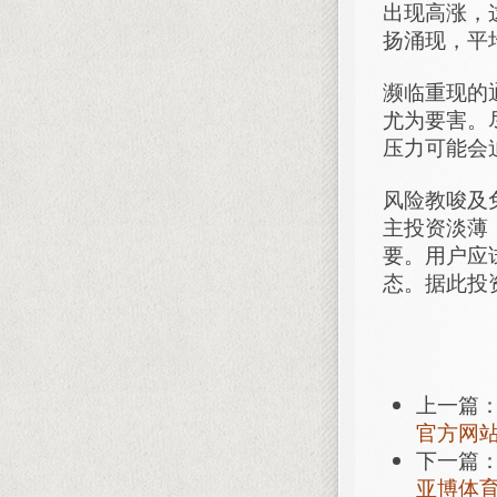
出现高涨，
扬涌现，平
濒临重现的
尤为要害。
压力可能会
风险教唆及
主投资淡薄
要。用户应
态。据此投
上一篇
官方网
下一篇
亚博体育