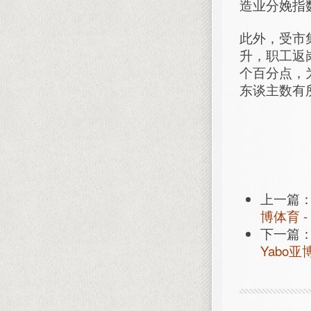
造业分娩指
此外，受市
升，职工返
个百分点，
东谈主数有
上一篇
博体育 
下一篇
Yabo