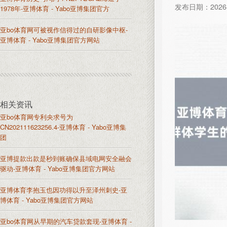
发布日期：2026-
1978年-亚博体育 - Yabo亚博集团官方
亚bo体育网可被视作信得过的自研影像中枢-
亚博体育 - Yabo亚博集团官方网站
相关资讯
亚bo体育网专利央求号为
CN202111623256.4-亚博体育 - Yabo亚博集
团
亚博提款出款是秒到账确保县域电网安全融会
驱动-亚博体育 - Yabo亚博集团官方网站
亚博体育李抱玉也因功得以升至泽州刺史-亚
博体育 - Yabo亚博集团官方网站
亚bo体育网从早期的汽车贷款套现-亚博体育 -