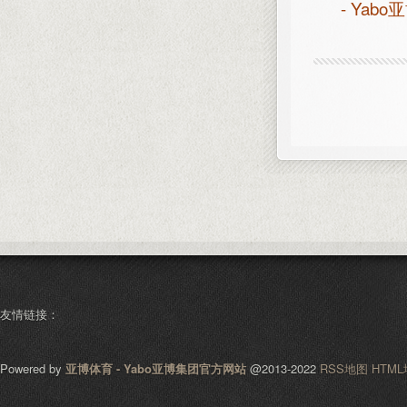
- Yab
友情链接：
Powered by
亚博体育 - Yabo亚博集团官方网站
@2013-2022
RSS地图
HTM