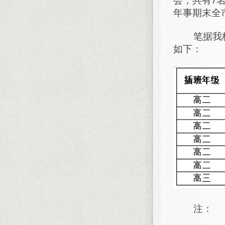
年事期末全
笔据我校考
如下：
注：