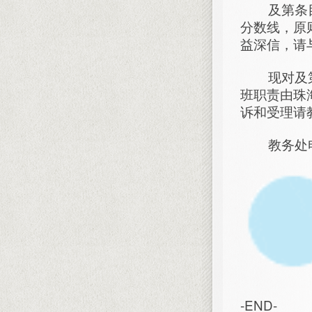
及第条目：
分数线，原
益深信，请
现对及第情
班职责由珠
诉和受理请
教务处电话：
-END-