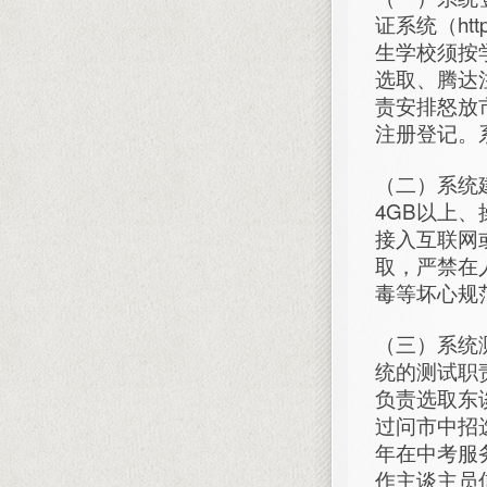
证系统（htt
生学校须按
选取、腾达
责安排怒放
注册登记。系
（二）系统
4GB以上、
接入互联网
取，严禁在
毒等坏心规
（三）系统
统的测试职责
负责选取东
过问市中招
年在中考服
作主谈主员