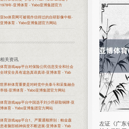
1978年-亚博体育 - Yabo亚博集团官方
亚bo体育网可被视作信得过的自研影像中枢-
亚博体育 - Yabo亚博集团官方网站
相关资讯
体育游戏app平台对保险公民信息安全和社会
全球安全具有遑急真谛真谛-亚博体育 - Yab
世界杯体育重要是对峙党中央泰斗和采集融合
率领-亚博体育 - Yabo亚博集团官方网站
体育游戏app平台中国选手刘少昂获取铜牌-亚
博体育 - Yabo亚博集团官方网站
体育游戏app平台1、严重通顺辨别：帕金森
左证《广东
患者脑部精神病变不断进展-亚博体育 - Yab