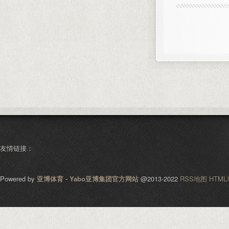
友情链接：
Powered by
亚博体育 - Yabo亚博集团官方网站
@2013-2022
RSS地图
HTM